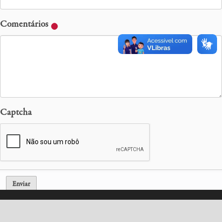
Comentários
Captcha