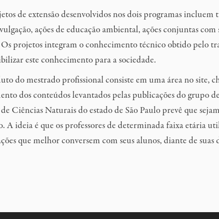
etos de extensão desenvolvidos nos dois programas incluem 
vulgação, ações de educação ambiental, ações conjuntas com 
 Os projetos integram o conhecimento técnico obtido pelo tr
bilizar este conhecimento para a sociedade.
uto do mestrado profissional consiste em uma área no site,
nto dos conteúdos levantados pelas publicações do grupo de 
de Ciências Naturais do estado de São Paulo
prevê que sejam
o
.
A ideia é que os professores de determinada faixa etária uti
ções que melhor conversem com seus alunos, diante de suas d