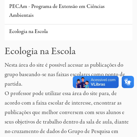
PECAm - Programa de Extensão em Ciências
Ambientais
Ecologia na Escola
Ecologia na Escola
Nesta área do site é possível acessar as publicações do
grupo baseando-se nas faixas escolares como ponto de
partida.
O professor pode utilizar essa área do site para, de
acordo com a faixa escolar de interesse, encontrar as
publicações que melhor conversem com seus alunos e
seus objetivos de trabalho dentro da sala de aula, diante
no cruzamento de dados do Grupo de Pesquisa em